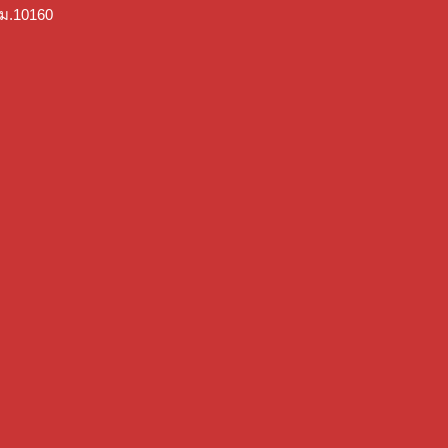
ม.10160