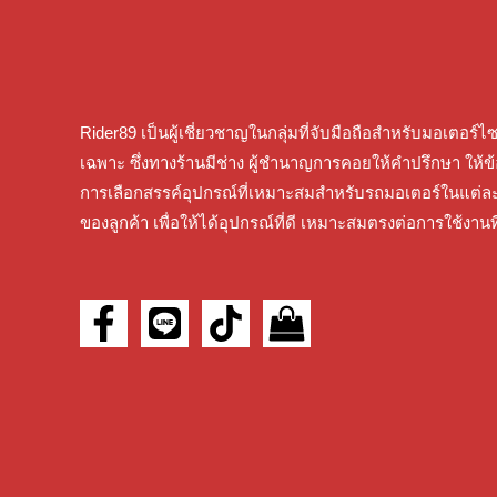
Rider89 เป็นผู้เชี่ยวชาญในกลุ่มที่จับมือถือสําหรับมอเตอร์ไ
เฉพาะ ซึ่งทางร้านมีช่าง ผู้ชํานาญการคอยให้คําปรึกษา ให้ข
การเลือกสรรค์อุปกรณ์ที่เหมาะสมสําหรับรถมอเตอร์ในแต่ละ
ของลูกค้า เพื่อให้ได้อุปกรณ์ที่ดี เหมาะสมตรงต่อการใช้งานที