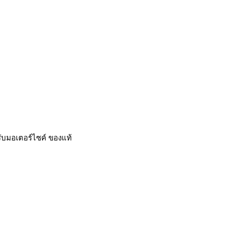
รับมอเตอร์ไซค์ ของแท้