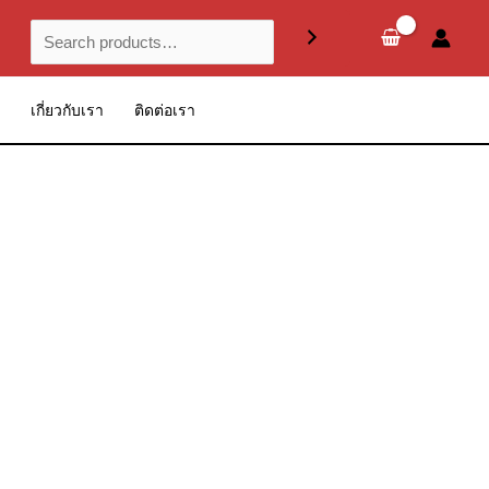
Search
เกี่ยวกับเรา
ติดต่อเรา