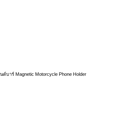
นด์บาร์ Magnetic Motorcycle Phone Holder