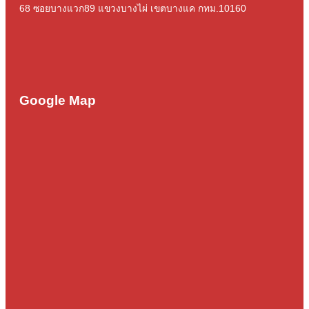
68 ซอยบางแวก89 แขวงบางไผ่ เขตบางแค กทม.10160
Google Map