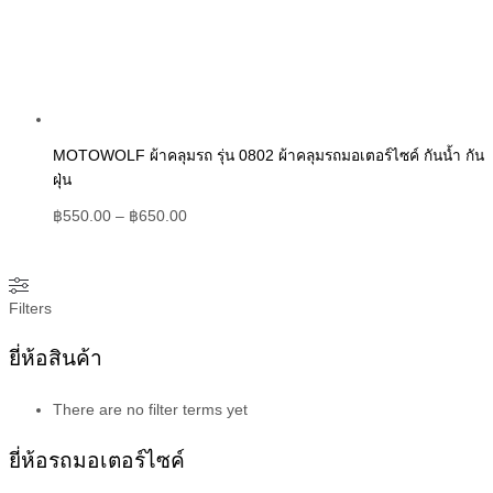
MOTOWOLF ผ้าคลุมรถ รุ่น 0802 ผ้าคลุมรถมอเตอร์ไซค์ กันน้ำ กัน
ฝุ่น
฿
550.00
–
฿
650.00
Filters
ยี่ห้อสินค้า
There are no filter terms yet
ยี่ห้อรถมอเตอร์ไซค์