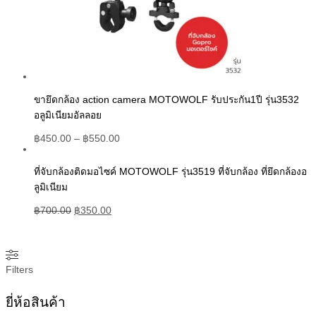
ขายึดกล้อง action camera MOTOWOLF รับประกัน1ปี รุ่น3532
อลูมิเนียมอัลลอย
฿
450.00
–
฿
550.00
ที่จับกล้องติดมอไซค์ MOTOWOLF รุ่น3519 ที่จับกล้อง ที่ยึดกล้องอ
ลูมิเนียม
฿
700.00
฿
350.00
Filters
ยี่ห้อสินค้า