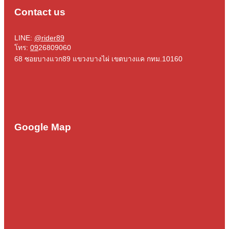
Contact us
LINE:
@rider89
โทร:
09
26809060
68 ซอยบางแวก89 แขวงบางไผ่ เขตบางแค กทม.10160
Google Map