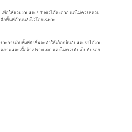
ดับ เพื่อให้สวมง่ายและขยับตัวได้สะดวก แต่ไม่ควรหลวม
่อพื้นที่ด้านหลังไว้โดยเฉพาะ
การเก็บทั้งที่ยังชื้นจะทำให้เกิดกลิ่นอับและราได้ง่าย
่อมสภาพและเนื้อผ้าเปราะแตก และไม่ควรพับเก็บทับรอย