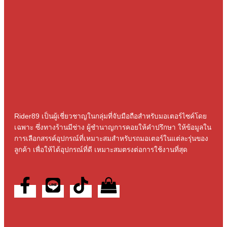
Rider89 เป็นผู้เชี่ยวชาญในกลุ่มที่จับมือถือสําหรับมอเตอร์ไซค์โดย
เฉพาะ ซึ่งทางร้านมีช่าง ผู้ชํานาญการคอยให้คําปรึกษา ให้ข้อมูลใน
การเลือกสรรค์อุปกรณ์ที่เหมาะสมสําหรับรถมอเตอร์ในแต่ละรุ่นของ
ลูกค้า เพื่อให้ได้อุปกรณ์ที่ดี เหมาะสมตรงต่อการใช้งานที่สุด