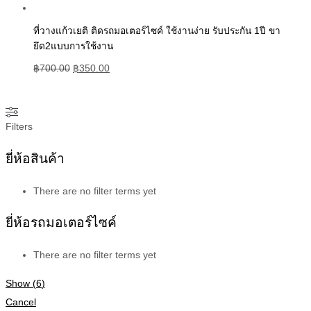
ที่วางแก้วเยติ ติดรถมอเตอร์ไซค์ ใช้งานง่าย รับประกัน 1ปี ขา
ยึด2แบบการใช้งาน
฿
700.00
฿
350.00
Filters
ยี่ห้อสินค้า
There are no filter terms yet
ยี่ห้อรถมอเตอร์ไซค์
There are no filter terms yet
Show
(
6
)
Cancel