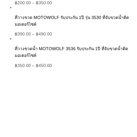
฿
200.00
–
฿
350.00
ที่วางขวด MOTOWOLF รับประกัน 1ปี รุ่น 3530 ที่จับขวดน้ำติด
มอเตอร์ไซค์
฿
390.00
–
฿
490.00
ที่วางขวดน้ำ MOTOWOLF 3536 รับประกัน 1ปี ที่จับขวดน้ำติด
มอเตอร์ไซค์
฿
350.00
–
฿
450.00