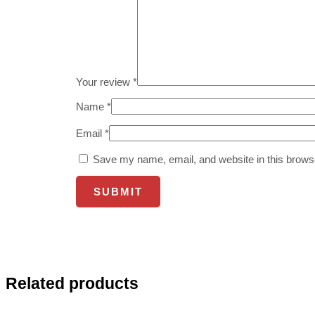
Your review
*
Name
*
Email
*
Save my name, email, and website in this browse
Related products