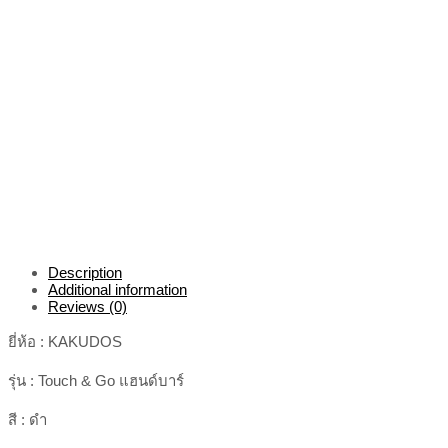
Description
Additional information
Reviews (0)
ยี่ห้อ : KAKUDOS
รุ่น : Touch & Go แฮนด์บาร์
สี : ดำ