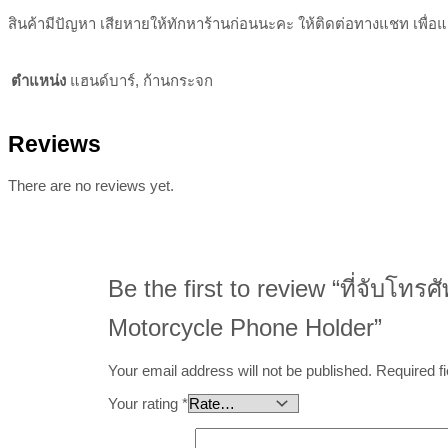
สินค้ามีปัญหา เสียหายให้ทักหาร้านก่อนนะคะ ให้ติดต่อทางแชท เพื่
ตำแหน่ง
แฮนด์บาร์, ก้านกระจก
Reviews
There are no reviews yet.
Be the first to review “ที่จับโ
Motorcycle Phone Holder”
Your email address will not be published.
Required f
Your rating
*