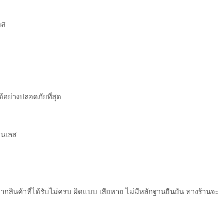
อส
้อย่างปลอดภัยที่สุด
ตนเลส
กสินค้าที่ได้รับไม่ครบ ผิดแบบ เสียหาย ไม่มีหลักฐานยืนยัน ทางร้าน