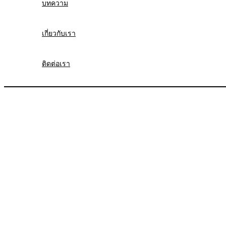
บทความ
เกี่ยวกับเรา
ติดต่อเรา