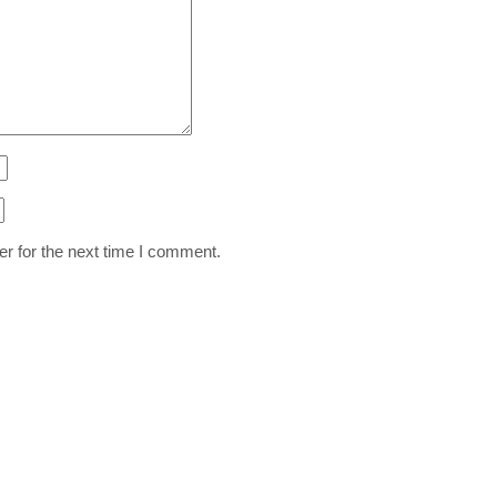
r for the next time I comment.