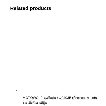
Related products
MOTOWOLF ชุดกันฝน รุ่น 0403B เสื้อและกางเกงกัน
ฝน เสื้อกันฝนมีฮู๊ด