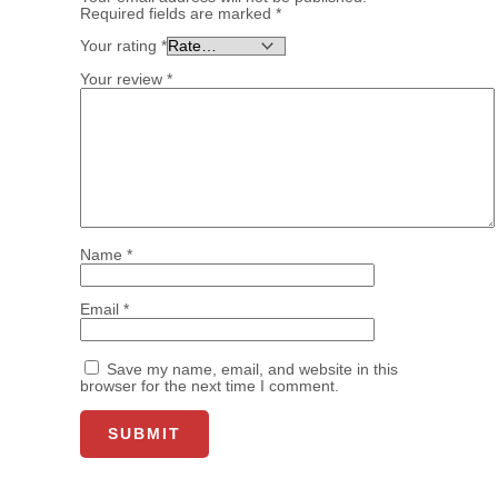
Required fields are marked
*
Your rating
*
Your review
*
Name
*
Email
*
Save my name, email, and website in this
browser for the next time I comment.