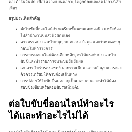
ต้องทำในวันนัด เพื่อให้วางแผนต่ออายุได้ถูกต้องและลดโอกาสเสีย
เที่ยว
สรุปประเด็นสำคัญ
ต่อใบขับขี่ออนไลน์ช่วยเตรียมขั้นตอนและจองคิว แต่ยังต้อง
ไปสำนักงานขนส่งด้วยตนเอง
ควรตรวจประเภทใบอนุญาต สถานะข้อมูล และวันหมดอายุ
ก่อนเริ่มทำรายการ
การอบรมออนไลน์ต้องเลือกหลักสูตรให้ตรงกับประเภทใบ
ขับขี่และทำรายการจนระบบยืนยันผล
เอกสาร ใบรับรองแพทย์ ค่าธรรมเนียม และหลักฐานการจอง
คิวควรเตรียมให้ครบก่อนเดินทาง
การปล่อยให้ใบขับขี่หมดอายุเป็นเวลานานอาจทำให้ต้อง
สอบข้อเขียนหรือสอบขับรถเพิ่มเติม
ต่อใบขับขี่ออนไลน์ทำอะไร
ได้และทำอะไรไม่ได้