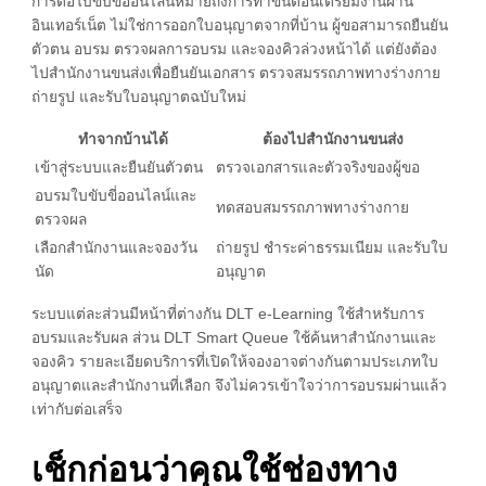
การต่อใบขับขี่ออนไลน์หมายถึงการทำขั้นตอนเตรียมงานผ่าน
อินเทอร์เน็ต ไม่ใช่การออกใบอนุญาตจากที่บ้าน ผู้ขอสามารถยืนยัน
ตัวตน อบรม ตรวจผลการอบรม และจองคิวล่วงหน้าได้ แต่ยังต้อง
ไปสำนักงานขนส่งเพื่อยืนยันเอกสาร ตรวจสมรรถภาพทางร่างกาย
ถ่ายรูป และรับใบอนุญาตฉบับใหม่
ทำจากบ้านได้
ต้องไปสำนักงานขนส่ง
เข้าสู่ระบบและยืนยันตัวตน
ตรวจเอกสารและตัวจริงของผู้ขอ
อบรมใบขับขี่ออนไลน์และ
ทดสอบสมรรถภาพทางร่างกาย
ตรวจผล
เลือกสำนักงานและจองวัน
ถ่ายรูป ชำระค่าธรรมเนียม และรับใบ
นัด
อนุญาต
ระบบแต่ละส่วนมีหน้าที่ต่างกัน DLT e-Learning ใช้สำหรับการ
อบรมและรับผล ส่วน DLT Smart Queue ใช้ค้นหาสำนักงานและ
จองคิว รายละเอียดบริการที่เปิดให้จองอาจต่างกันตามประเภทใบ
อนุญาตและสำนักงานที่เลือก จึงไม่ควรเข้าใจว่าการอบรมผ่านแล้ว
เท่ากับต่อเสร็จ
เช็กก่อนว่าคุณใช้ช่องทาง