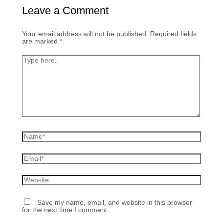
Leave a Comment
Your email address will not be published.
Required fields
are marked
*
Save my name, email, and website in this browser
for the next time I comment.