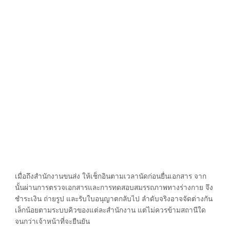
เมื่อถึงสำนักงานขนส่ง ให้เช็กอินตามเวลานัดก่อนยื่นเอกสาร จาก
นั้นผ่านการตรวจเอกสารและการทดสอบสมรรถภาพทางร่างกาย จึง
ชำระเงิน ถ่ายรูป และรับใบอนุญาตกลับไป ลำดับจริงอาจจัดต่างกัน
เล็กน้อยตามระบบคิวของแต่ละสำนักงาน แต่ไม่ควรข้ามสถานีใด
จนกว่าเจ้าหน้าที่จะยืนยัน