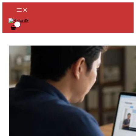
MAIN
Skip
Post
Type
Name*
Email*
Website
MENU
to
navigation
here..
content