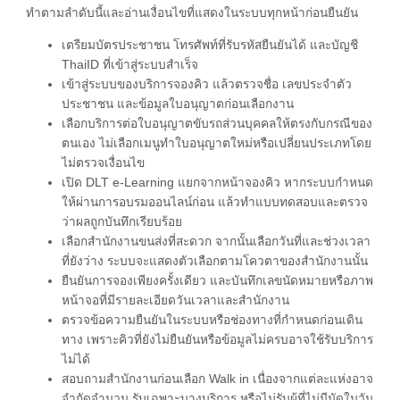
ทำตามลำดับนี้และอ่านเงื่อนไขที่แสดงในระบบทุกหน้าก่อนยืนยัน
เตรียมบัตรประชาชน โทรศัพท์ที่รับรหัสยืนยันได้ และบัญชี
ThaiID ที่เข้าสู่ระบบสำเร็จ
เข้าสู่ระบบของบริการจองคิว แล้วตรวจชื่อ เลขประจำตัว
ประชาชน และข้อมูลใบอนุญาตก่อนเลือกงาน
เลือกบริการต่อใบอนุญาตขับรถส่วนบุคคลให้ตรงกับกรณีของ
ตนเอง ไม่เลือกเมนูทำใบอนุญาตใหม่หรือเปลี่ยนประเภทโดย
ไม่ตรวจเงื่อนไข
เปิด DLT e-Learning แยกจากหน้าจองคิว หากระบบกำหนด
ให้ผ่านการอบรมออนไลน์ก่อน แล้วทำแบบทดสอบและตรวจ
ว่าผลถูกบันทึกเรียบร้อย
เลือกสำนักงานขนส่งที่สะดวก จากนั้นเลือกวันที่และช่วงเวลา
ที่ยังว่าง ระบบจะแสดงตัวเลือกตามโควตาของสำนักงานนั้น
ยืนยันการจองเพียงครั้งเดียว และบันทึกเลขนัดหมายหรือภาพ
หน้าจอที่มีรายละเอียดวันเวลาและสำนักงาน
ตรวจข้อความยืนยันในระบบหรือช่องทางที่กำหนดก่อนเดิน
ทาง เพราะคิวที่ยังไม่ยืนยันหรือข้อมูลไม่ครบอาจใช้รับบริการ
ไม่ได้
สอบถามสำนักงานก่อนเลือก Walk in เนื่องจากแต่ละแห่งอาจ
จำกัดจำนวน รับเฉพาะบางบริการ หรือไม่รับผู้ที่ไม่มีนัดในวัน