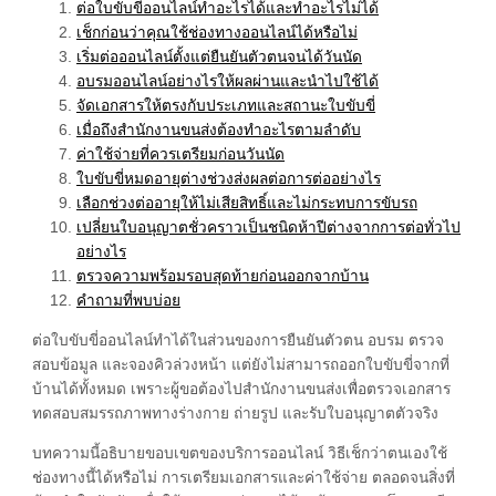
ต่อใบขับขี่ออนไลน์ทำอะไรได้และทำอะไรไม่ได้
เช็กก่อนว่าคุณใช้ช่องทางออนไลน์ได้หรือไม่
เริ่มต่อออนไลน์ตั้งแต่ยืนยันตัวตนจนได้วันนัด
อบรมออนไลน์อย่างไรให้ผลผ่านและนำไปใช้ได้
จัดเอกสารให้ตรงกับประเภทและสถานะใบขับขี่
เมื่อถึงสำนักงานขนส่งต้องทำอะไรตามลำดับ
ค่าใช้จ่ายที่ควรเตรียมก่อนวันนัด
ใบขับขี่หมดอายุต่างช่วงส่งผลต่อการต่ออย่างไร
เลือกช่วงต่ออายุให้ไม่เสียสิทธิ์และไม่กระทบการขับรถ
เปลี่ยนใบอนุญาตชั่วคราวเป็นชนิดห้าปีต่างจากการต่อทั่วไป
อย่างไร
ตรวจความพร้อมรอบสุดท้ายก่อนออกจากบ้าน
คำถามที่พบบ่อย
ต่อใบขับขี่ออนไลน์ทำได้ในส่วนของการยืนยันตัวตน อบรม ตรวจ
สอบข้อมูล และจองคิวล่วงหน้า แต่ยังไม่สามารถออกใบขับขี่จากที่
บ้านได้ทั้งหมด เพราะผู้ขอต้องไปสำนักงานขนส่งเพื่อตรวจเอกสาร
ทดสอบสมรรถภาพทางร่างกาย ถ่ายรูป และรับใบอนุญาตตัวจริง
บทความนี้อธิบายขอบเขตของบริการออนไลน์ วิธีเช็กว่าตนเองใช้
ช่องทางนี้ได้หรือไม่ การเตรียมเอกสารและค่าใช้จ่าย ตลอดจนสิ่งที่