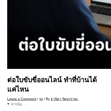
ต่อใบขับขี่ออนไลน์ ทำที่บ้านได้
แค่ไหน
Leave a Comment
/
รถ
/ By
ฐานิดา รัตนวราหะ
สารบัญ