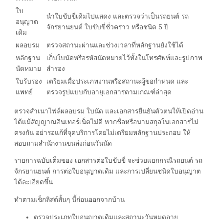
ใบ
นำใบขับขี่เดิมไปแสดง และตรวจว่าเป็นรถยนต์ รถ
อนุญาต
จักรยานยนต์ ใบขับขี่ชั่วคราว หรือชนิด 5 ปี
เดิม
ผลอบรม
ตรวจสถานะผ่านและช่วงเวลาที่หลักฐานยังใช้ได้
หลักฐาน
เก็บใบนัดหรือรหัสนัดหมายไว้ทั้งในโทรศัพท์และรูปภาพ
นัดหมาย
สำรอง
ใบรับรอง
เตรียมเมื่อประเภทงานหรือสถานะผู้ขอกำหนด และ
แพทย์
ตรวจรูปแบบกับอายุเอกสารตามเกณฑ์ล่าสุด
ตรวจสำเนาไฟล์ผลอบรม ใบนัด และเอกสารยืนยันตัวตนให้เปิดอ่าน
ได้แม้สัญญาณอินเทอร์เน็ตไม่ดี หากชื่อหรือนามสกุลในเอกสารไม่
ตรงกัน อย่ารอแก้ที่จุดบริการโดยไม่เตรียมหลักฐานประกอบ ให้
สอบถามสำนักงานขนส่งก่อนวันนัด
รายการฉบับเต็มของ เอกสารต่อใบขับขี่ จะช่วยแยกกรณีรถยนต์ รถ
จักรยานยนต์ การต่อใบอนุญาตเดิม และการเปลี่ยนชนิดใบอนุญาต
ได้ละเอียดขึ้น
ทำตามเช็กลิสต์สั้นๆ นี้ก่อนออกจากบ้าน
ตรวจประเภทใบอนุญาตเดิมและสถานะวันหมดอายุ