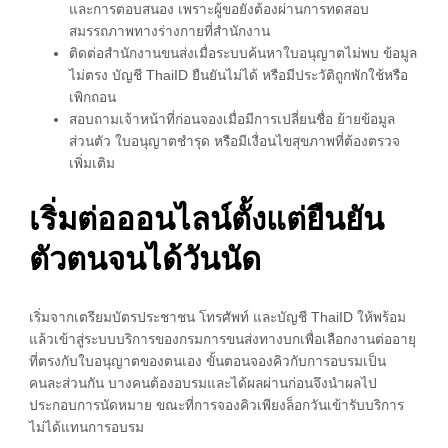
และการตอบสนอง เพราะผู้ขอยังต้องผ่านการทดสอบ
สมรรถภาพทางร่างกายที่สำนักงาน
ติดต่อสำนักงานขนส่งเมื่อระบบค้นหาใบอนุญาตไม่พบ ข้อมูล
ไม่ตรง บัญชี ThaiID ยืนยันไม่ได้ หรือมีประวัติถูกพักใช้หรือ
เพิกถอน
สอบถามเจ้าหน้าที่ก่อนจองเมื่อมีการเปลี่ยนชื่อ ย้ายข้อมูล
ส่วนตัว ใบอนุญาตชำรุด หรือมีเงื่อนไขสุขภาพที่ต้องตรวจ
เพิ่มเติม
เริ่มต่อออนไลน์ตั้งแต่ยืนยัน
ตัวตนจนได้วันนัด
เริ่มจากเตรียมบัตรประชาชน โทรศัพท์ และบัญชี ThaiID ให้พร้อม
แล้วเข้าสู่ระบบบริการของกรมการขนส่งทางบกเพื่อเลือกงานต่ออายุ
ที่ตรงกับใบอนุญาตของตนเอง ขั้นตอนจองคิวกับการอบรมเป็น
คนละส่วนกัน บางคนต้องอบรมและได้ผลผ่านก่อนจึงนำผลไป
ประกอบการนัดหมาย ขณะที่การจองคิวเพียงล็อกวันเข้ารับบริการ
ไม่ได้แทนการอบรม