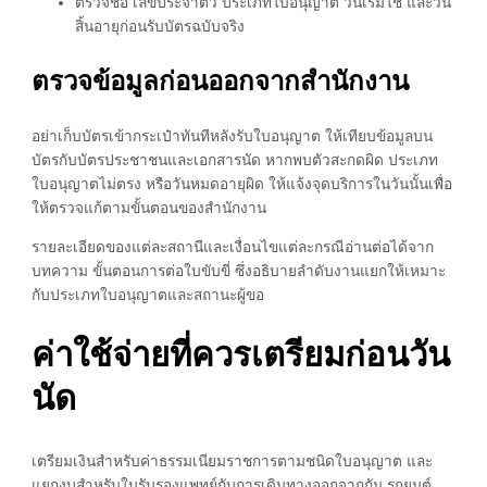
ตรวจชื่อ เลขประจำตัว ประเภทใบอนุญาต วันเริ่มใช้ และวัน
สิ้นอายุก่อนรับบัตรฉบับจริง
ตรวจข้อมูลก่อนออกจากสำนักงาน
อย่าเก็บบัตรเข้ากระเป๋าทันทีหลังรับใบอนุญาต ให้เทียบข้อมูลบน
บัตรกับบัตรประชาชนและเอกสารนัด หากพบตัวสะกดผิด ประเภท
ใบอนุญาตไม่ตรง หรือวันหมดอายุผิด ให้แจ้งจุดบริการในวันนั้นเพื่อ
ให้ตรวจแก้ตามขั้นตอนของสำนักงาน
รายละเอียดของแต่ละสถานีและเงื่อนไขแต่ละกรณีอ่านต่อได้จาก
บทความ ขั้นตอนการต่อใบขับขี่ ซึ่งอธิบายลำดับงานแยกให้เหมาะ
กับประเภทใบอนุญาตและสถานะผู้ขอ
ค่าใช้จ่ายที่ควรเตรียมก่อนวัน
นัด
เตรียมเงินสำหรับค่าธรรมเนียมราชการตามชนิดใบอนุญาต และ
แยกงบสำหรับใบรับรองแพทย์กับการเดินทางออกจากกัน รถยนต์