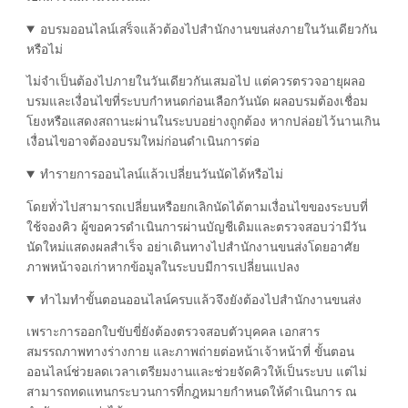
อบรมออนไลน์เสร็จแล้วต้องไปสำนักงานขนส่งภายในวันเดียวกัน
หรือไม่
ไม่จำเป็นต้องไปภายในวันเดียวกันเสมอไป แต่ควรตรวจอายุผลอ
บรมและเงื่อนไขที่ระบบกำหนดก่อนเลือกวันนัด ผลอบรมต้องเชื่อม
โยงหรือแสดงสถานะผ่านในระบบอย่างถูกต้อง หากปล่อยไว้นานเกิน
เงื่อนไขอาจต้องอบรมใหม่ก่อนดำเนินการต่อ
ทำรายการออนไลน์แล้วเปลี่ยนวันนัดได้หรือไม่
โดยทั่วไปสามารถเปลี่ยนหรือยกเลิกนัดได้ตามเงื่อนไขของระบบที่
ใช้จองคิว ผู้ขอควรดำเนินการผ่านบัญชีเดิมและตรวจสอบว่ามีวัน
นัดใหม่แสดงผลสำเร็จ อย่าเดินทางไปสำนักงานขนส่งโดยอาศัย
ภาพหน้าจอเก่าหากข้อมูลในระบบมีการเปลี่ยนแปลง
ทำไมทำขั้นตอนออนไลน์ครบแล้วจึงยังต้องไปสำนักงานขนส่ง
เพราะการออกใบขับขี่ยังต้องตรวจสอบตัวบุคคล เอกสาร
สมรรถภาพทางร่างกาย และภาพถ่ายต่อหน้าเจ้าหน้าที่ ขั้นตอน
ออนไลน์ช่วยลดเวลาเตรียมงานและช่วยจัดคิวให้เป็นระบบ แต่ไม่
สามารถทดแทนกระบวนการที่กฎหมายกำหนดให้ดำเนินการ ณ