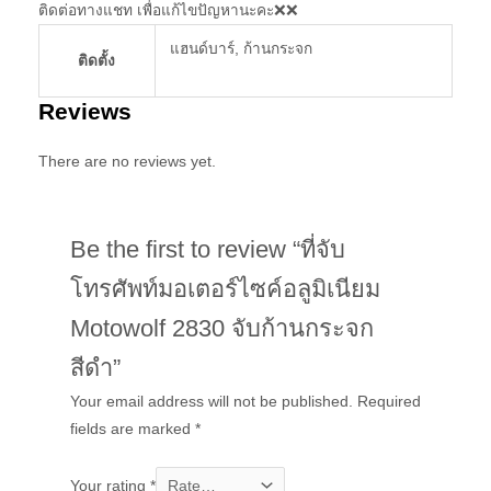
ติดต่อทางแชท เพื่อแก้ไขปัญหานะคะ❌❌
แฮนด์บาร์, ก้านกระจก
ติดตั้ง
Reviews
There are no reviews yet.
Be the first to review “ที่จับ
โทรศัพท์มอเตอร์ไซค์อลูมิเนียม
Motowolf 2830 จับก้านกระจก
สีดำ”
Your email address will not be published.
Required
fields are marked
*
Your rating
*