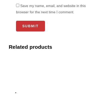
Save my name, email, and website in this
browser for the next time I comment.
Related products