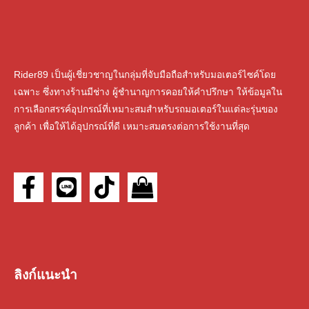
Rider89 เป็นผู้เชี่ยวชาญในกลุ่มที่จับมือถือสําหรับมอเตอร์ไซค์โดย
เฉพาะ ซึ่งทางร้านมีช่าง ผู้ชํานาญการคอยให้คําปรึกษา ให้ข้อมูลใน
การเลือกสรรค์อุปกรณ์ที่เหมาะสมสําหรับรถมอเตอร์ในแต่ละรุ่นของ
ลูกค้า เพื่อให้ได้อุปกรณ์ที่ดี เหมาะสมตรงต่อการใช้งานที่สุด
ลิงก์แนะนำ