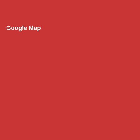
Google Map