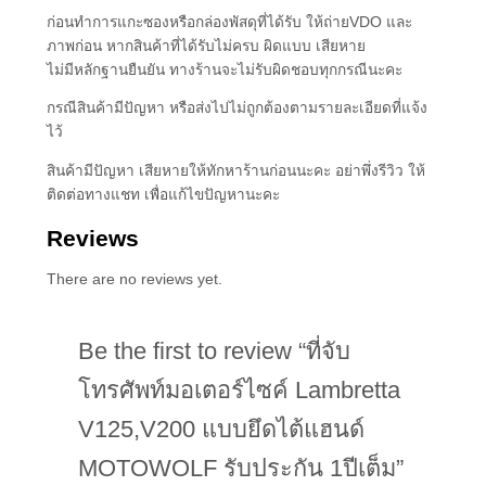
ก่อนทำการแกะซองหรือกล่องพัสดุที่ได้รับ ให้ถ่ายVDO และ
ภาพก่อน หากสินค้าที่ได้รับไม่ครบ ผิดแบบ เสียหาย
ไม่มีหลักฐานยืนยัน ทางร้านจะไม่รับผิดชอบทุกกรณีนะคะ
กรณีสินค้ามีปัญหา หรือส่งไปไม่ถูกต้องตามรายละเอียดที่แจ้ง
ไว้
สินค้ามีปัญหา เสียหายให้ทักหาร้านก่อนนะคะ อย่าพึ่งรีวิว ให้
ติดต่อทางแชท เพื่อแก้ไขปัญหานะคะ
Reviews
There are no reviews yet.
Be the first to review “ที่จับ
โทรศัพท์มอเตอร์ไซค์ Lambretta
V125,V200 แบบยึดไต้แฮนด์
MOTOWOLF รับประกัน 1ปีเต็ม”