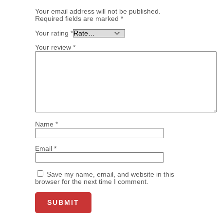
Your email address will not be published.
Required fields are marked
*
Your rating
*
Your review
*
Name
*
Email
*
Save my name, email, and website in this
browser for the next time I comment.