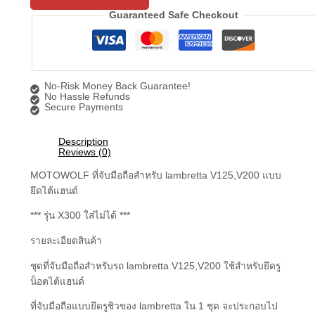
Guaranteed Safe Checkout
No-Risk Money Back Guarantee!
No Hassle Refunds
Secure Payments
Description
Reviews (0)
MOTOWOLF ที่จับมือถือสำหรับ lambretta V125,V200 แบบ
ยึดไต้แฮนด์
*** รุ่น X300 ใส่ไม่ได้ ***
รายละเอียดสินค้า
ชุดที่จับมือถือสำหรับรถ lambretta V125,V200 ใช้สำหรับยึดรู
น็อตไต้แฮนด์
ที่จับมือถือแบบยึดรูชิวของ lambretta ใน 1 ชุด จะประกอบไป