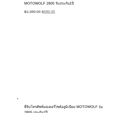
MOTOWOLF 2805 รับประกัน1ปี
฿
1,380.00
฿
690.00
ที่จับโทรศัพท์มอเตอร์ไซค์อลูมิเนียม MOTOWOLF รุ่น
2805 ประกัน1ปี