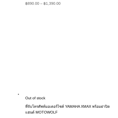
฿
890.00
–
฿
1,390.00
Out of stock
ที่จับโทรศัพท์มอเตอร์ไซค์ YAMAHA XMAX พร้อมฝาปิด
แฮนด์ MOTOWOLF