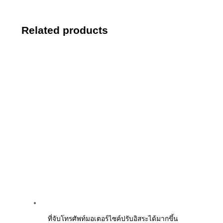
Related products
ที่จับโทรศัพท์มอเตอร์ไซค์ปรับอิสระได้มากขึ้น