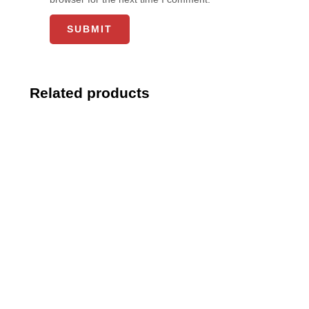
Related products