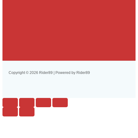
Copyright © 2026 Rider89 | Powered by Rider89