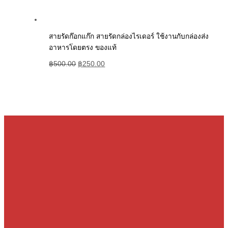
สายรัดก๊อกแก๊ก สายรัดกล่องไรเดอร์ ใช้งานกับกล่องส่ง
อาหารโดยตรง ของแท้
฿
500.00
฿
250.00