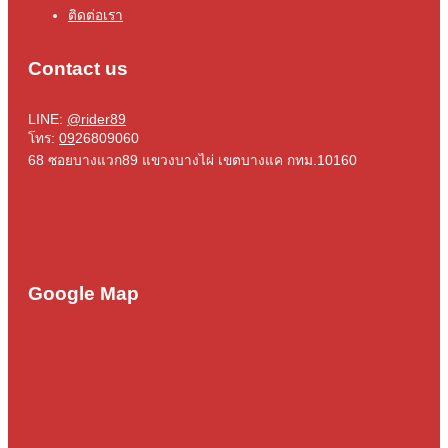
ติดต่อเรา
Contact us
LINE:
@rider89
โทร:
09
26809060
68 ซอยบางแวก89 แขวงบางไผ่ เขตบางแค กทม.10160
Google Map