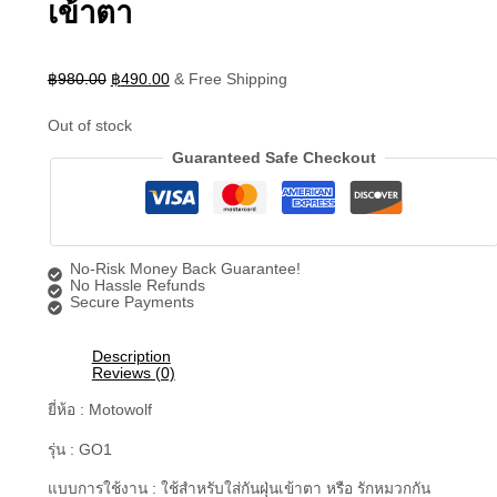
เข้าตา
฿
980.00
฿
490.00
& Free Shipping
Out of stock
Guaranteed Safe Checkout
No-Risk Money Back Guarantee!
No Hassle Refunds
Secure Payments
Description
Reviews (0)
ยี่ห้อ : Motowolf
รุ่น : GO1
แบบการใช้งาน : ใช้สำหรับใส่กันฝุ่นเข้าตา หรือ รักหมวกกัน