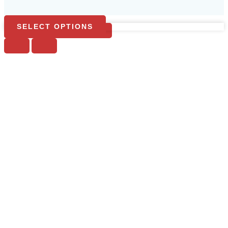
SELECT OPTIONS