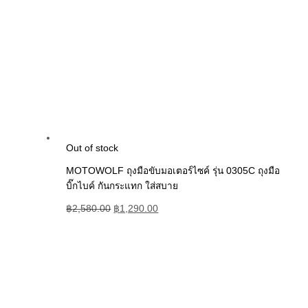
Out of stock
MOTOWOLF ถุงมือขับมอเตอร์ไซค์ รุ่น 0305C ถุงมือ
บิ๊กไบค์ กันกระแทก ใส่สบาย
฿
2,580.00
฿
1,290.00