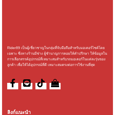
Rider89 เป็นผู้เชี่ยวชาญในกลุ่มที่จับมือถือสําหรับมอเตอร์ไซค์โดย
เฉพาะ ซึ่งทางร้านมีช่าง ผู้ชํานาญการคอยให้คําปรึกษา ให้ข้อมูลใน
การเลือกสรรค์อุปกรณ์ที่เหมาะสมสําหรับรถมอเตอร์ในแต่ละรุ่นของ
ลูกค้า เพื่อให้ได้อุปกรณ์ที่ดี เหมาะสมตรงต่อการใช้งานที่สุด
ลิงก์แนะนำ