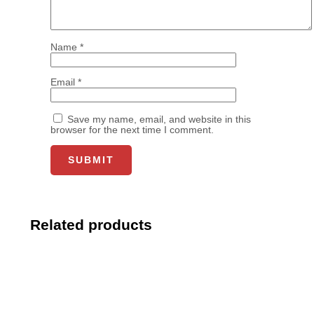
Name
*
Email
*
Save my name, email, and website in this
browser for the next time I comment.
Related products