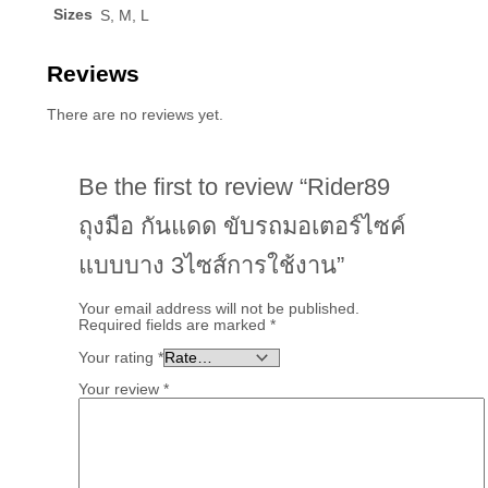
Sizes
S, M, L
Reviews
There are no reviews yet.
Be the first to review “Rider89
ถุงมือ กันแดด ขับรถมอเตอร์ไซค์
แบบบาง 3ไซส์การใช้งาน”
Your email address will not be published.
Required fields are marked
*
Your rating
*
Your review
*