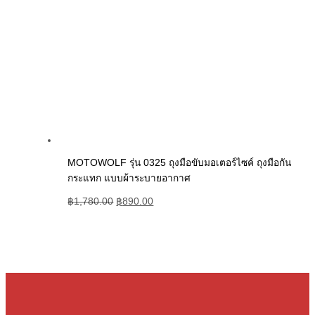
MOTOWOLF รุ่น 0325 ถุงมือขับมอเตอร์ไซค์ ถุงมือกัน
กระแทก แบบผ้าระบายอากาศ
฿
1,780.00
฿
890.00