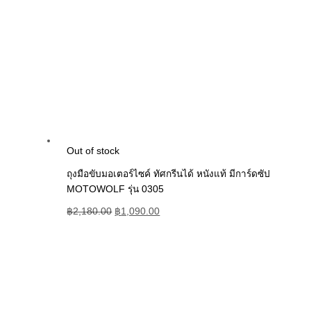
Out of stock
ถุงมือขับมอเตอร์ไซค์ ทัศกรีนได้ หนังแท้ มีการ์ดซัป
MOTOWOLF รุ่น 0305
฿
2,180.00
฿
1,090.00