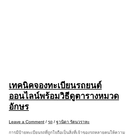
เทคนิคจองทะเบียนรถยนต์
ออนไลน์พร้อมวิธีดูตารางหมวด
อักษร
Leave a Comment
/
รถ
/
ฐานิดา รัตนวราหะ
การมีป้ายทะเบียนรถที่ถูกใจถือเป็นสิ่งที่เจ้าของรถหลายคนให้ความ