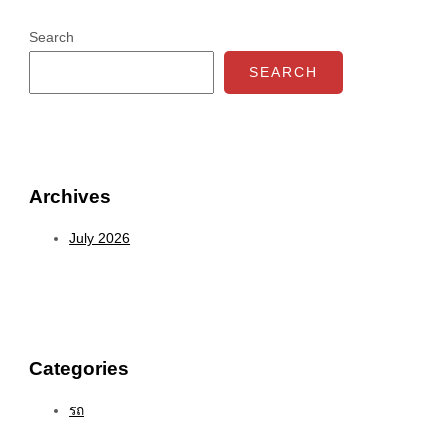
Search
SEARCH
Archives
July 2026
Categories
รถ