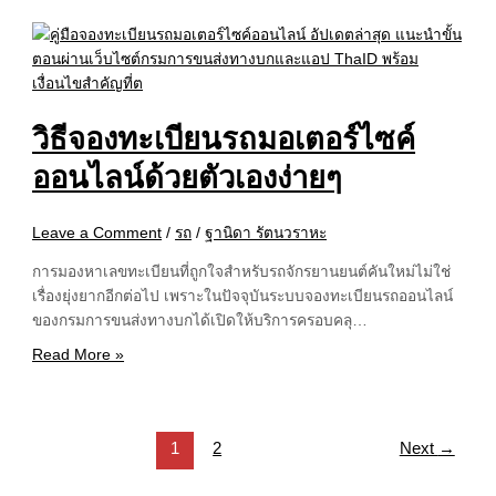
วิธีจองทะเบียนรถมอเตอร์ไซค์
ออนไลน์ด้วยตัวเองง่ายๆ
Leave a Comment
/
รถ
/
ฐานิดา รัตนวราหะ
การมองหาเลขทะเบียนที่ถูกใจสำหรับรถจักรยานยนต์คันใหม่ไม่ใช่
เรื่องยุ่งยากอีกต่อไป เพราะในปัจจุบันระบบจองทะเบียนรถออนไลน์
ของกรมการขนส่งทางบกได้เปิดให้บริการครอบคลุ…
Read More »
1
2
Next
→